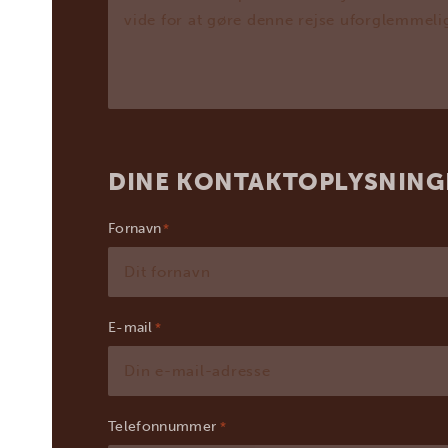
DINE KONTAKTOPLYSNING
Fornavn
E-mail
*
Telefonnummer
*