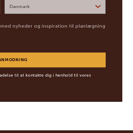
Danmark
med nyheder og inspiration til planlægning
adelse til at kontakte dig i henhold til vores