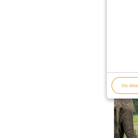
Vis detal