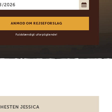
Fuldstændigt uforpligtende!
HESTEN JESSICA