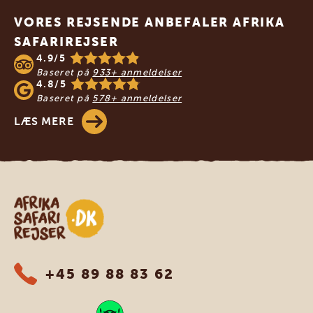
VORES REJSENDE ANBEFALER AFRIKA
SAFARIREJSER
4.9/5
Baseret på
933+ anmeldelser
4.8/5
Baseret på
578+ anmeldelser
LÆS MERE
Safari-rejser i Afrika
+45 89 88 83 62