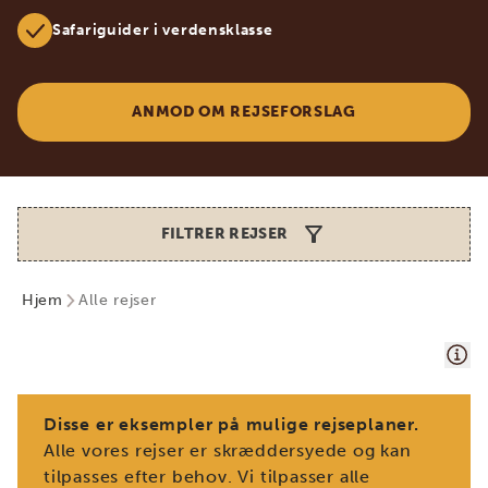
Safariguider i verdensklasse
ANMOD OM REJSEFORSLAG
FILTRER REJSER
Hjem
Alle rejser
Disse er eksempler på mulige rejseplaner.
Alle vores rejser er skræddersyede og kan
tilpasses efter behov. Vi tilpasser alle