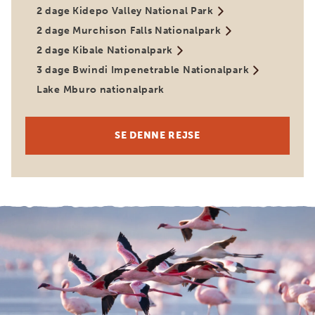
2 dage Kidepo Valley National Park
2 dage Murchison Falls Nationalpark
2 dage Kibale Nationalpark
3 dage Bwindi Impenetrable Nationalpark
Lake Mburo nationalpark
SE DENNE REJSE