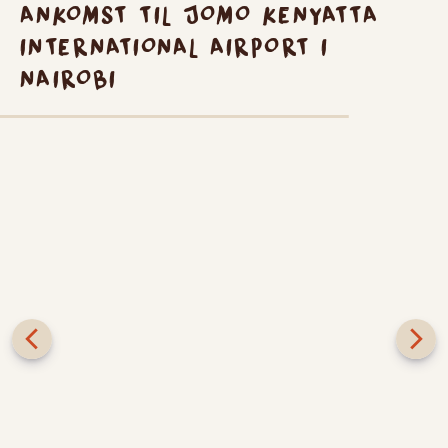
ANKOMST TIL JOMO KENYATTA
INTERNATIONAL AIRPORT I
NAIROBI