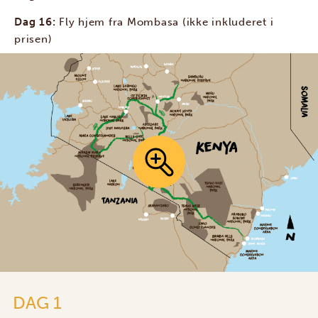
Dag 16:
Fly hjem fra Mombasa (ikke inkluderet i
prisen)
DAG 1