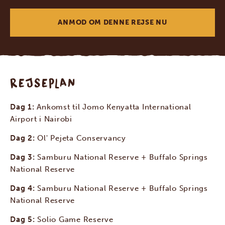
ANMOD OM DENNE REJSE NU
REJSEPLAN
Dag 1:
Ankomst til Jomo Kenyatta International
Airport i Nairobi
Dag 2:
Ol' Pejeta Conservancy
Dag 3:
Samburu National Reserve + Buffalo Springs
National Reserve
Dag 4:
Samburu National Reserve + Buffalo Springs
National Reserve
Dag 5:
Solio Game Reserve