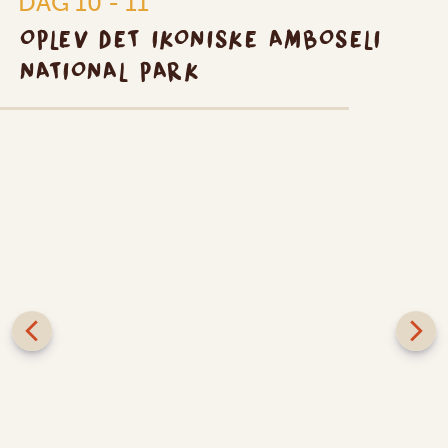
DAG 10 - 11
OPLEV DET IKONISKE AMBOSELI
NATIONAL PARK