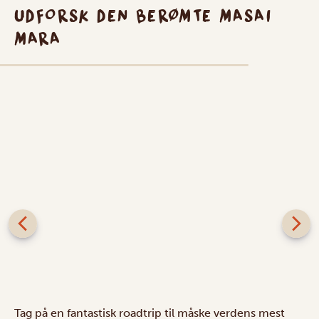
UDFORSK DEN BERØMTE MASAI
MARA
Tag på en fantastisk roadtrip til måske verdens mest