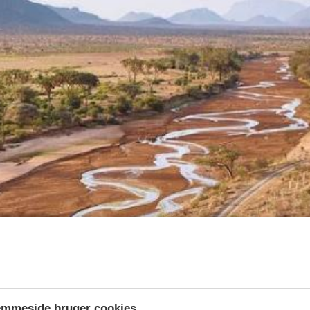
emmeside bruger cookies