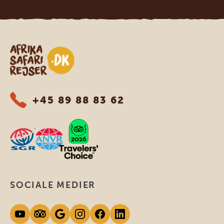
Safari-rejser i Afrika
+45 89 88 83 62
SOCIALE MEDIER