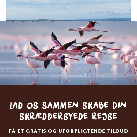
Lad os sammen skabe din
skræddersyede rejse
FÅ ET GRATIS OG UFORPLIGTENDE TILBUD