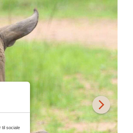
 til sociale