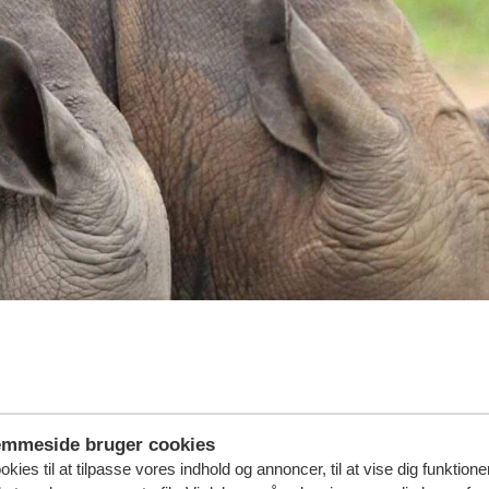
emmeside bruger cookies
kies til at tilpasse vores indhold og annoncer, til at vise dig funktioner