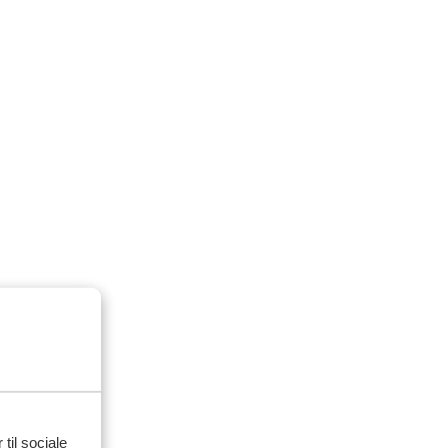
 til sociale