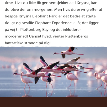
time. Hvis du ikke fik gennemtjekket alt i Knysna, kan
du blive der om morgenen. Men hvis du er ivrig efter at
besøge Knysna Elephant Park, er det bedre at starte
tidligt og bestille Elephant Experience kl. 8; det ligger
på vej til Plettenberg Bay, og det inkluderer
morgenmad! Uanset hvad, venter Plettenbergs
fantastiske strande på dig!