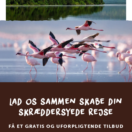
Lad os sammen skabe din
skræddersyede rejse
FÅ ET GRATIS OG UFORPLIGTENDE TILBUD