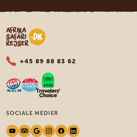
Safari-rejser i Afrika
+45 89 88 83 62
SOCIALE MEDIER