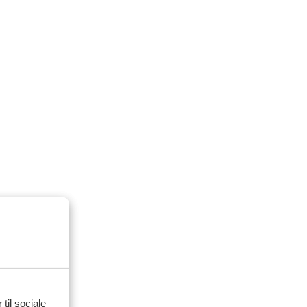
 til sociale