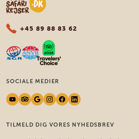
+45 89 88 83 62
SOCIALE MEDIER
TILMELD DIG VORES NYHEDSBREV