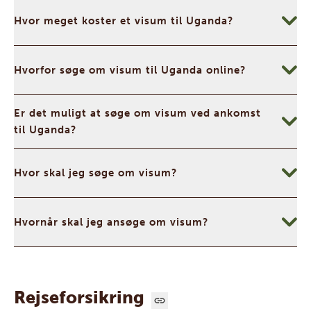
Hvor meget koster et visum til Uganda?
Hvorfor søge om visum til Uganda online?
Er det muligt at søge om visum ved ankomst
til Uganda?
Hvor skal jeg søge om visum?
Hvornår skal jeg ansøge om visum?
Rejseforsikring