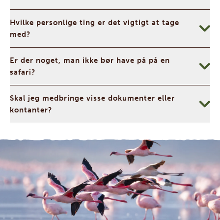
Hvilke personlige ting er det vigtigt at tage
med?
Er der noget, man ikke bør have på på en
safari?
Skal jeg medbringe visse dokumenter eller
kontanter?