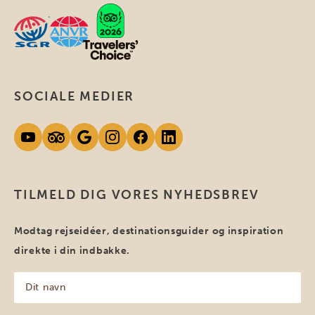
SOCIALE MEDIER
TILMELD DIG VORES NYHEDSBREV
Modtag rejseidéer, destinationsguider og inspiration
direkte i din indbakke.
Dit
navn
(Påkrævet)