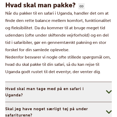
Hvad skal man pakke?
Når du pakker til en safari i Uganda, handler det om at
finde den rette balance mellem komfort, funktionalitet
og fleksibilitet. Da du kommer til at bruge meget tid
udendørs (ofte under skiftende vejrforhold) og en del
tid i safaribiler, gør en gennemtænkt pakning en stor
forskel for din samlede oplevelse.
Nedenfor besvarer vi nogle ofte stillede spørgsmål om,
hvad du skal pakke til din safari, så du kan rejse til
Uganda godt rustet til det eventyr, der venter dig.
Hvad skal man tage med på en safari i
Uganda?
Skal jeg have noget særligt tøj på under
safariturene?