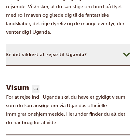
rejsende. Vi ønsker, at du kan stige om bord på flyet
med ro i maven og glæde dig til de fantastiske
landskaber, det rige dyreliv og de mange eventyr, der
venter dig i Uganda.
Er det sikkert at rejse til Uganda?
Visum
For at rejse ind i Uganda skal du have et gyldigt visum,
som du kan ansøge om via
Ugandas officielle
immigrationshjemmeside
. Herunder finder du alt det,
du har brug for at vide.