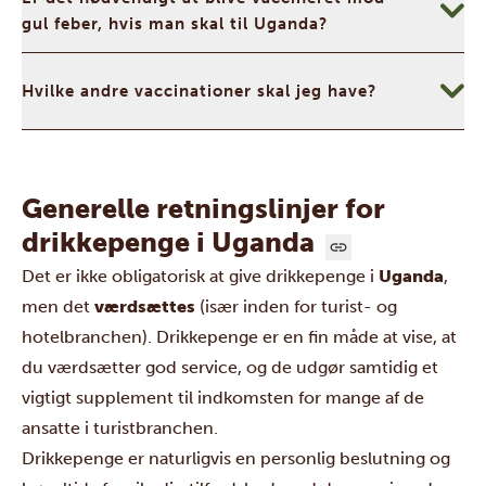
gul feber, hvis man skal til Uganda?
Hvilke andre vaccinationer skal jeg have?
Generelle retningslinjer for
drikkepenge i Uganda
Det er ikke obligatorisk at give drikkepenge i
Uganda
,
men det
værdsættes
(især inden for turist- og
hotelbranchen). Drikkepenge er en fin måde at vise, at
du værdsætter god service, og de udgør samtidig et
vigtigt supplement til indkomsten for mange af de
ansatte i turistbranchen.
Drikkepenge er naturligvis en personlig beslutning og