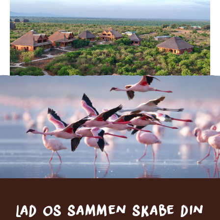
Lad os sammen skabe din