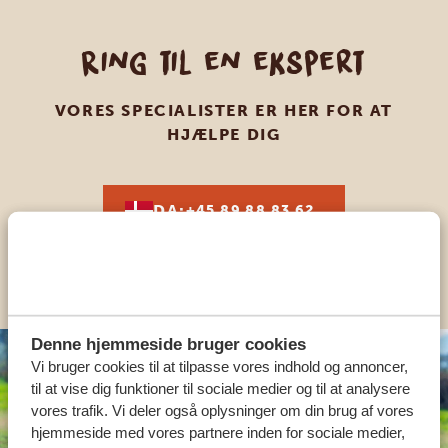
Ring til en ekspert
VORES SPECIALISTER ER HER FOR AT
HJÆLPE DIG
DA:
+45 89 88 83 62
KONTAKT OS
Denne hjemmeside bruger cookies
Vi bruger cookies til at tilpasse vores indhold og annoncer,
til at vise dig funktioner til sociale medier og til at analysere
vores trafik. Vi deler også oplysninger om din brug af vores
hjemmeside med vores partnere inden for sociale medier,