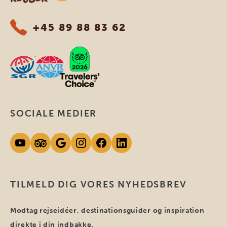
+45 89 88 83 62
SOCIALE MEDIER
TILMELD DIG VORES NYHEDSBREV
Modtag rejseidéer, destinationsguider og inspiration
direkte i din indbakke.