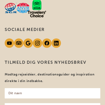
SOCIALE MEDIER
TILMELD DIG VORES NYHEDSBREV
Modtag rejseidéer, destinationsguider og inspiration
direkte i din indbakke.
Dit
navn
(Påkrævet)