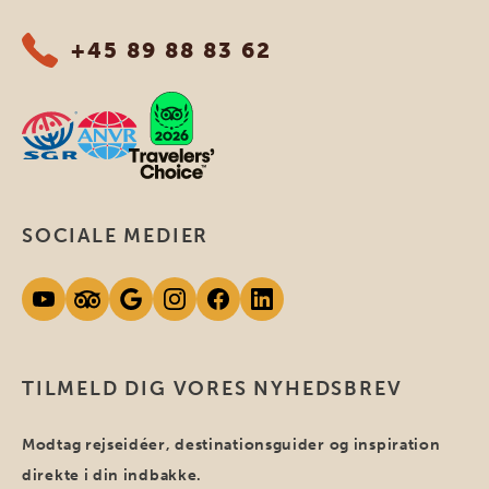
+45 89 88 83 62
SOCIALE MEDIER
TILMELD DIG VORES NYHEDSBREV
Modtag rejseidéer, destinationsguider og inspiration
direkte i din indbakke.