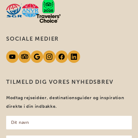
SOCIALE MEDIER
TILMELD DIG VORES NYHEDSBREV
Modtag rejseidéer, destinationsguider og inspiration
direkte i din indbakke.
Dit
navn
(Påkrævet)