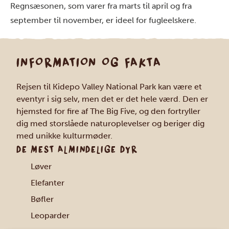
Regnsæsonen, som varer fra marts til april og fra
september til november, er ideel for fugleelskere.
INFORMATION OG FAKTA
Rejsen til Kidepo Valley National Park kan være et
eventyr i sig selv, men det er det hele værd. Den er
hjemsted for fire af The Big Five, og den fortryller
dig med storslåede naturoplevelser og beriger dig
med unikke kulturmøder.
DE MEST ALMINDELIGE DYR
Løver
Elefanter
Bøfler
Leoparder