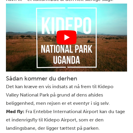
Sådan kommer du derhen
Det kan kræve en vis indsats at nå frem til Kidepo
Valley National Park på grund af dens afsides
beliggenhed, men rejsen er et eventyr i sig selv.
Med fly:
Fra Entebbe International Airport kan du tage
et indenrigsfly til Kidepo Airport, som er den
landingsbane, der ligger tættest på parken.