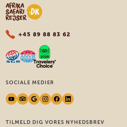
Safari-rejser i Afrika
+45 89 88 83 62
SOCIALE MEDIER
TILMELD DIG VORES NYHEDSBREV