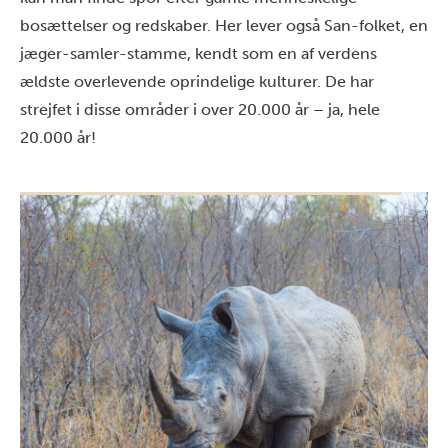
bosættelser og redskaber. Her lever også San-folket, en
jæger-samler-stamme, kendt som en af verdens
ældste overlevende oprindelige kulturer. De har
strejfet i disse områder i over 20.000 år – ja, hele
20.000 år!