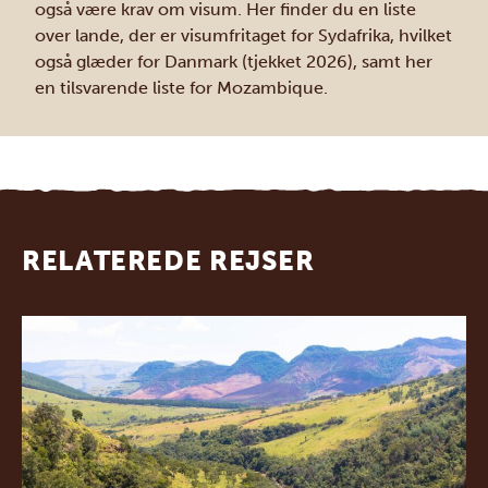
også være krav om visum. Her finder du en
liste
over lande, der er visumfritaget for Sydafrika, hvilket
også glæder for Danmark (tjekket 2026), samt
her
en tilsvarende liste for Mozambique.
RELATEREDE REJSER