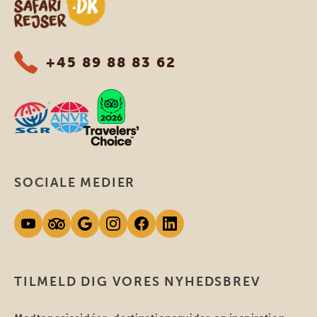
+45 89 88 83 62
SOCIALE MEDIER
TILMELD DIG VORES NYHEDSBREV