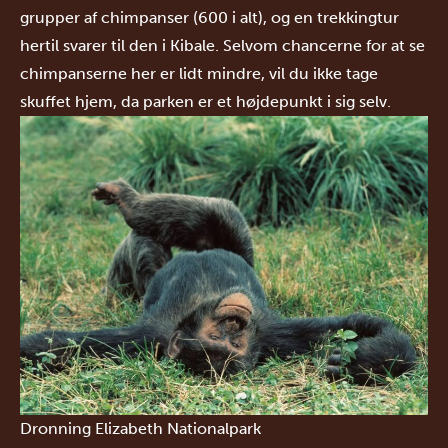
grupper af chimpanser (600 i alt), og en trekkingtur
hertil svarer til den i Kibale. Selvom chancerne for at se
chimpanserne her er lidt mindre, vil du ikke tage
skuffet hjem, da parken er et højdepunkt i sig selv.
Dronning Elizabeth Nationalpark