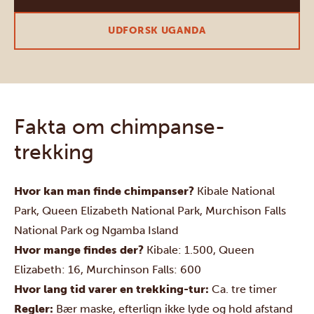
UDFORSK UGANDA
Fakta om chimpanse-
trekking
Hvor kan man finde chimpanser?
Kibale National
Park, Queen Elizabeth National Park, Murchison Falls
National Park og Ngamba Island
Hvor mange findes der?
Kibale: 1.500, Queen
Elizabeth: 16, Murchinson Falls: 600
Hvor lang tid varer en trekking-tur:
Ca. tre timer
Regler:
Bær maske, efterlign ikke lyde og hold afstand