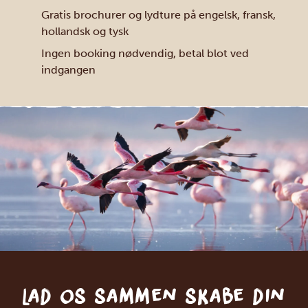
Gratis brochurer og lydture på engelsk, fransk,
hollandsk og tysk
Ingen booking nødvendig, betal blot ved
indgangen
Lad os sammen skabe din