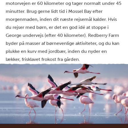
motorvejen er 60 kilometer og tager normalt under 45
minutter. Brug gerne lidt tid i Mossel Bay efter
morgenmaden, inden dit næste rejsemål kalder. Hvis
du rejser med børn, er det en god idé at stoppe i
George undervejs (efter 40 kilometer). Redberry Farm
byder på masser af børnevenlige aktiviteter, og du kan
plukke en kurv med jordbær, inden du nyder en
lækker, frisklavet frokost fra gården.