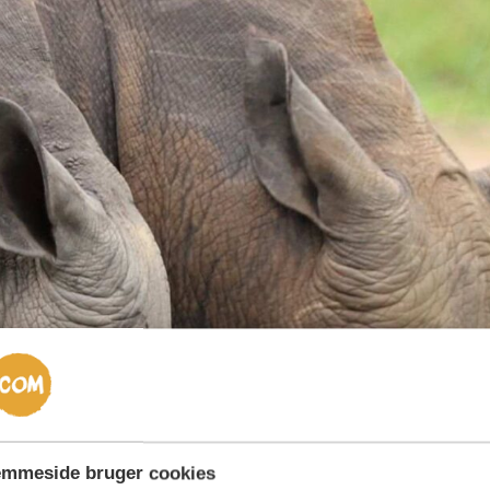
emmeside bruger cookies