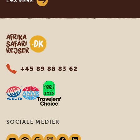
LÆS MERE
Safari-rejser i Afrika
+45 89 88 83 62
SOCIALE MEDIER