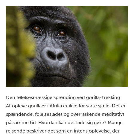
Den følelsesmæssige spænding ved gorilla-trekking
At opleve gorillaer i Afrika er ikke for sarte sjæle. Det er
spændende, følelsesladet og overraskende meditativt
på samme tid. Hvordan kan det lade sig gøre? Mange
rejsende beskriver det som en intens oplevelse, der