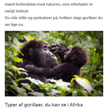
stærk forbindelse med naturen, som efterlader et
varigt indtryk.
Du står stille og spekulerer på, hvilken slags gorillaer du
ser lige nu.
Typer af gorillaer, du kan se i Afrika