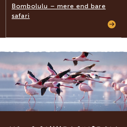
Bombolulu – mere end bare
safari