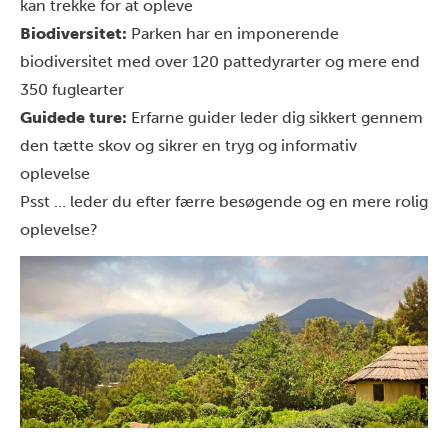
kan trekke for at opleve
Biodiversitet:
Parken har en imponerende
biodiversitet med over 120 pattedyrarter og mere end
350 fuglearter
Guidede ture:
Erfarne guider leder dig sikkert gennem
den tætte skov og sikrer en tryg og informativ
oplevelse
Psst … leder du efter færre besøgende og en mere rolig
oplevelse?