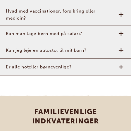
Hvad med vaccinationer, forsikring eller
medicin?
Kan man tage børn med på safari?
Kan jeg leje en autostol til mit barn?
Er alle hoteller børnevenlige?
FAMILIEVENLIGE
INDKVATERINGER