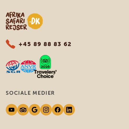
Safari-rejser i Afrika
+45 89 88 83 62
SOCIALE MEDIER