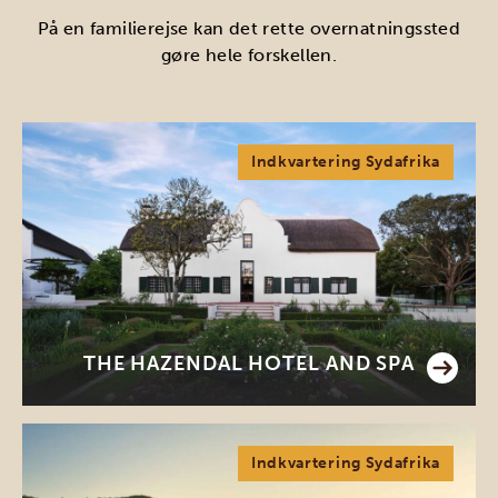
På en familierejse kan det rette overnatningssted
gøre hele forskellen.
Indkvartering Sydafrika
THE HAZENDAL HOTEL AND SPA
Indkvartering Sydafrika