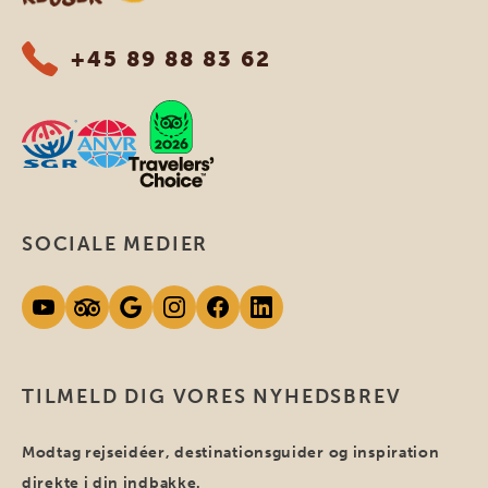
+45 89 88 83 62
SOCIALE MEDIER
TILMELD DIG VORES NYHEDSBREV
Modtag rejseidéer, destinationsguider og inspiration
direkte i din indbakke.