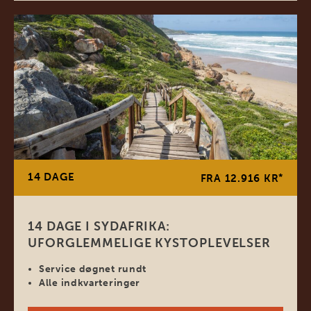
14 DAGE
*
FRA 12.916 KR
14 DAGE I SYDAFRIKA:
UFORGLEMMELIGE KYSTOPLEVELSER
Service døgnet rundt
Alle indkvarteringer