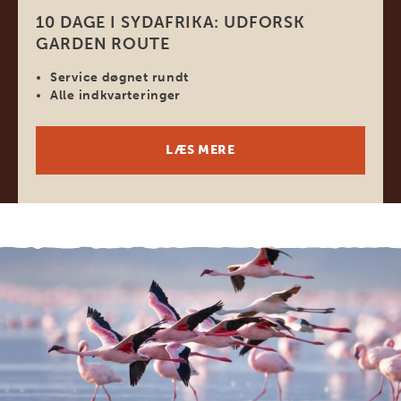
10 DAGE I SYDAFRIKA: UDFORSK
GARDEN ROUTE
Service døgnet rundt
Alle indkvarteringer
LÆS MERE