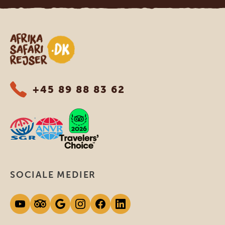
Safari-rejser i Afrika
+45 89 88 83 62
SOCIALE MEDIER