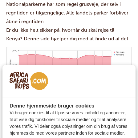
Nationalparkerne har som regel grusveje, der selv i
regntiden er tilgængelige. Alle landets parker forbliver
åbne i regntiden.
Er du ikke helt sikker på, hvornår du skal rejse til
Kenya?
Denne side
hjælper dig med at finde ud af det.
Denne hjemmeside bruger cookies
Vi bruger cookies til at tilpasse vores indhold og annoncer,
til at vise dig funktioner til sociale medier og til at analysere
vores trafik. Vi deler også oplysninger om din brug af vores
hjemmeside med vores partnere inden for sociale medier,