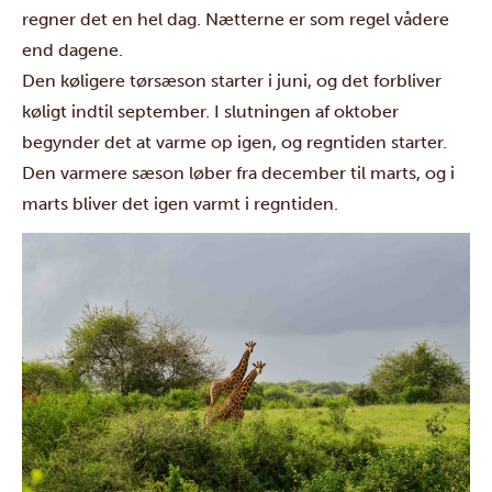
regner det en hel dag. Nætterne er som regel vådere
end dagene.
Den køligere tørsæson starter i juni, og det forbliver
køligt indtil september. I slutningen af oktober
begynder det at varme op igen, og regntiden starter.
Den varmere sæson løber fra december til marts, og i
marts bliver det igen varmt i regntiden.