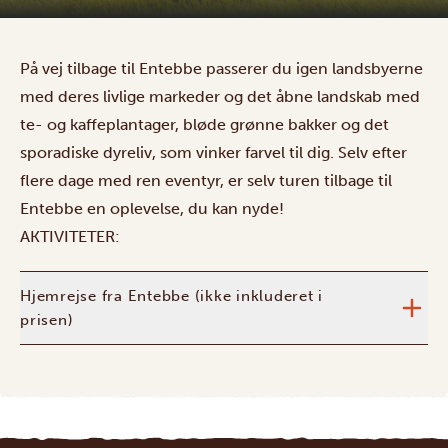
På vej tilbage til Entebbe passerer du igen landsbyerne
med deres livlige markeder og det åbne landskab med
te- og kaffeplantager, bløde grønne bakker og det
sporadiske dyreliv, som vinker farvel til dig. Selv efter
flere dage med ren eventyr, er selv turen tilbage til
Entebbe en oplevelse, du kan nyde!
AKTIVITETER:
Hjemrejse fra Entebbe (ikke inkluderet i
prisen)