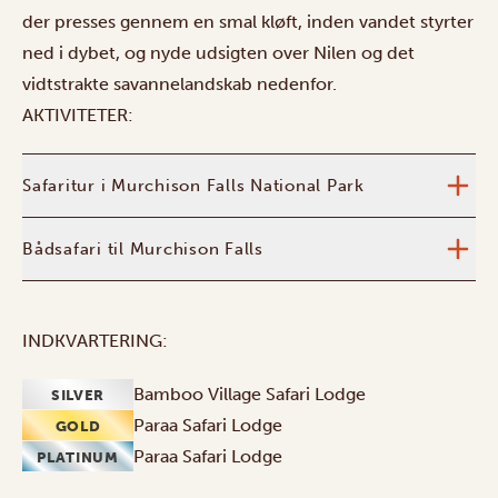
der presses gennem en smal kløft, inden vandet styrter
ned i dybet, og nyde udsigten over Nilen og det
vidtstrakte savannelandskab nedenfor.
AKTIVITETER:
Safaritur i Murchison Falls National Park
Bådsafari til Murchison Falls
INDKVARTERING:
Bamboo Village Safari Lodge
SILVER
Paraa Safari Lodge
GOLD
Paraa Safari Lodge
PLATINUM