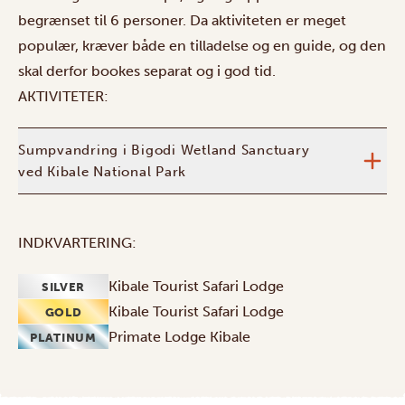
begrænset til 6 personer. Da aktiviteten er meget
populær, kræver både en tilladelse og en guide, og den
skal derfor bookes separat og i god tid.
AKTIVITETER:
Sumpvandring i Bigodi Wetland Sanctuary
ved Kibale National Park
INDKVARTERING:
Kibale Tourist Safari Lodge
SILVER
Kibale Tourist Safari Lodge
GOLD
Primate Lodge Kibale
PLATINUM