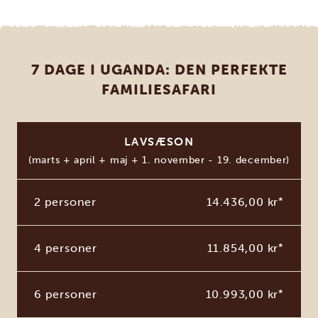
7 DAGE I UGANDA: DEN PERFEKTE
FAMILIESAFARI
LAVSÆSON
(marts + april + maj + 1. november - 19. december)
2 personer
14.436,00 kr
*
4 personer
11.854,00 kr
*
6 personer
10.993,00 kr
*