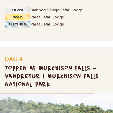
Bamboo Village Safari Lodge
SILVER
Paraa Safari Lodge
GOLD
Paraa Safari Lodge
PLATINUM
DAG 4
TOPPEN AF MURCHISON FALLS –
VANDRETUR I MURCHISON FALLS
NATIONAL PARK
SILVER