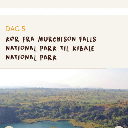
DAG 5
KØR FRA MURCHISON FALLS
NATIONAL PARK TIL KIBALE
NATIONAL PARK
SILVER