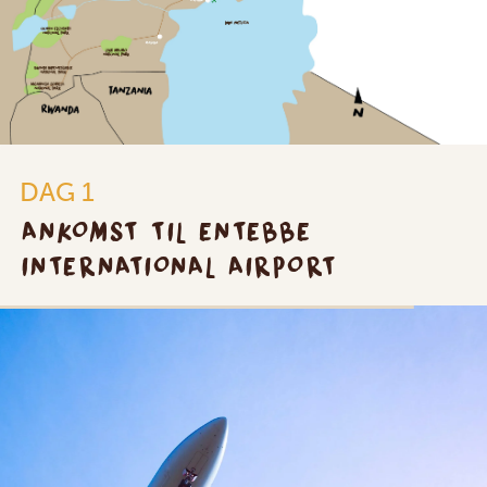
DAG 1
ANKOMST TIL ENTEBBE
INTERNATIONAL AIRPORT
SILVER