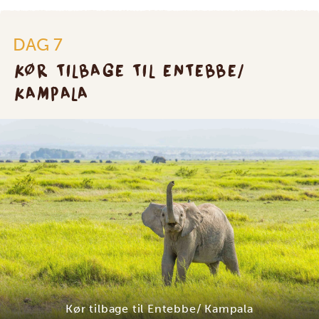
DAG 7
KØR TILBAGE TIL ENTEBBE/
KAMPALA
Kør tilbage til Entebbe/ Kampala