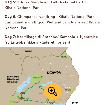
Dag 5:
Kør fra Murchison Falls National Park til
Kibale National Park
Dag 6:
Chimpanse-vandring i Kibale National Park +
Sumpvandring i Bigodi Wetland Sanctuary ved Kibale
National Park
Dag 7:
Kør tilbage til Entebbe/ Kampala + Hjemrejse
fra Entebbe (ikke inkluderet i prisen)