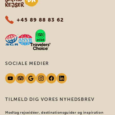
+45 89 88 83 62
SOCIALE MEDIER
TILMELD DIG VORES NYHEDSBREV
Modtag rejseidéer, destinationsguider og inspiration