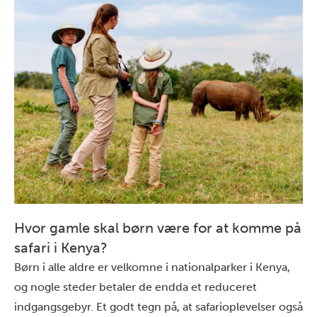
Hvor gamle skal børn være for at komme på
safari i Kenya?
Børn i alle aldre er velkomne i nationalparker i
Kenya
,
og nogle steder betaler de endda et reduceret
indgangsgebyr. Et godt tegn på, at safarioplevelser også