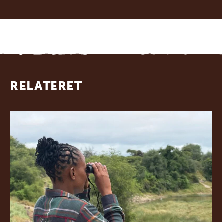
RELATERET