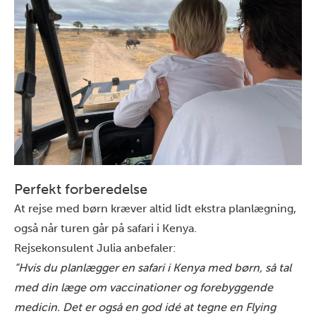
Perfekt forberedelse
At rejse med børn kræver altid lidt ekstra planlægning,
også når turen går på safari i Kenya.
Rejsekonsulent Julia anbefaler:
“Hvis du planlægger en safari i Kenya med børn, så tal
med din læge om vaccinationer og forebyggende
medicin. Det er også en god idé at tegne en
Flying