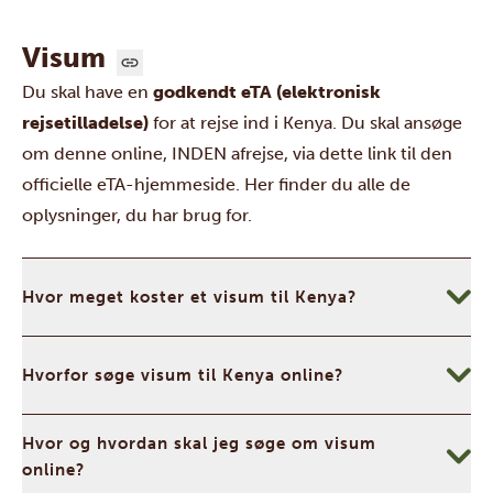
Visum
Du skal have en
godkendt eTA (elektronisk
rejsetilladelse)
for at rejse ind i Kenya. Du skal ansøge
om denne online, INDEN afrejse, via dette link til
den
officielle eTA-hjemmeside
. Her finder du alle de
oplysninger, du har brug for.
Hvor meget koster et visum til Kenya?
Hvorfor søge visum til Kenya online?
Hvor og hvordan skal jeg søge om visum
online?