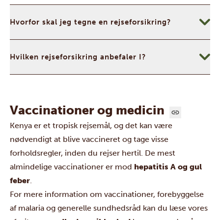
Hvorfor skal jeg tegne en rejseforsikring?
Hvilken rejseforsikring anbefaler I?
Vaccinationer og medicin
Kenya er et tropisk rejsemål, og det kan være
nødvendigt at blive vaccineret og tage visse
forholdsregler, inden du rejser hertil. De mest
almindelige vaccinationer er mod
hepatitis A og gul
feber
.
For mere information om vaccinationer, forebyggelse
af malaria og generelle sundhedsråd kan du læse vores