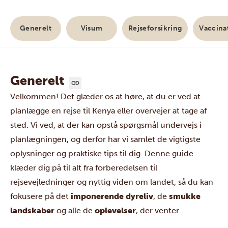
Generelt
Visum
Rejseforsikring
Vaccina
Generelt
Velkommen! Det glæder os at høre, at du er ved at
planlægge en rejse til
Kenya
eller overvejer at tage af
sted. Vi ved, at der kan opstå spørgsmål undervejs i
planlægningen, og derfor har vi samlet de vigtigste
oplysninger og praktiske tips til dig. Denne guide
klæder dig på til alt fra forberedelsen til
rejsevejledninger og nyttig viden om landet, så du kan
fokusere på det
imponerende dyreliv
, de
smukke
landskaber
og alle de
oplevelser
, der venter.