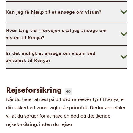
Kan jeg få hjælp til at ansøge om visum?
Hvor lang tid i forvejen skal jeg ansøge om
visum til Kenya?
Er det muligt at ansøge om visum ved
ankomst til Kenya?
Rejseforsikring
Når du tager afsted på dit drømmeeventyr til Kenya, er
din sikkerhed vores vigtigste prioritet. Derfor anbefaler
vi, at du sørger for at have en god og dækkende
rejseforsikring, inden du rejser.