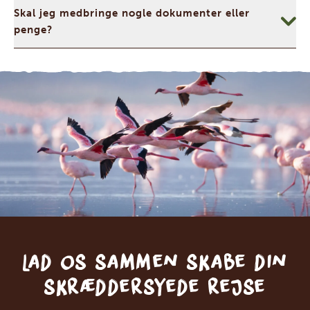
Skal jeg medbringe nogle dokumenter eller
penge?
Lad os sammen skabe din
skræddersyede rejse