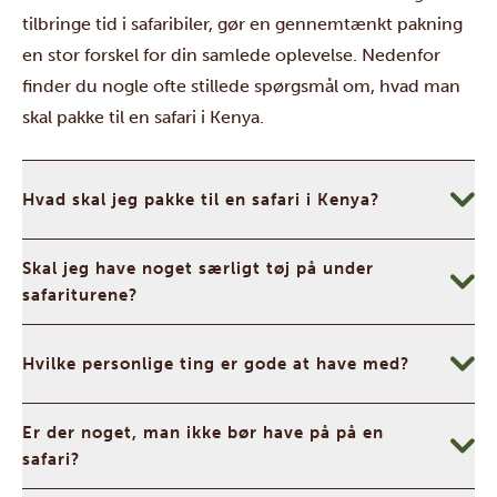
tilbringe tid i safaribiler, gør en gennemtænkt pakning
en stor forskel for din samlede oplevelse. Nedenfor
finder du nogle ofte stillede spørgsmål om, hvad man
skal pakke til en safari i Kenya.
Hvad skal jeg pakke til en safari i Kenya?
Skal jeg have noget særligt tøj på under
safariturene?
Hvilke personlige ting er gode at have med?
Er der noget, man ikke bør have på på en
safari?