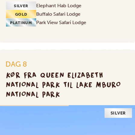
Elephant Hab Lodge
SILVER
Buffalo Safari Lodge
GOLD
Park View Safari Lodge
PLATINUM
DAG 8
KØR FRA QUEEN ELIZABETH
NATIONAL PARK TIL LAKE MBURO
NATIONAL PARK
SILVER