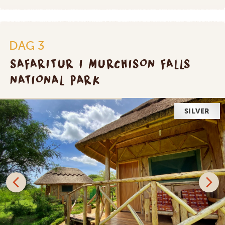
DAG 3
SAFARITUR I MURCHISON FALLS
NATIONAL PARK
SILVER