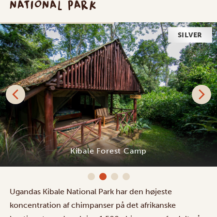
NATIONAL PARK
SILVER
Kibale Forest Camp
Ugandas Kibale National Park har den højeste
koncentration af chimpanser på det afrikanske