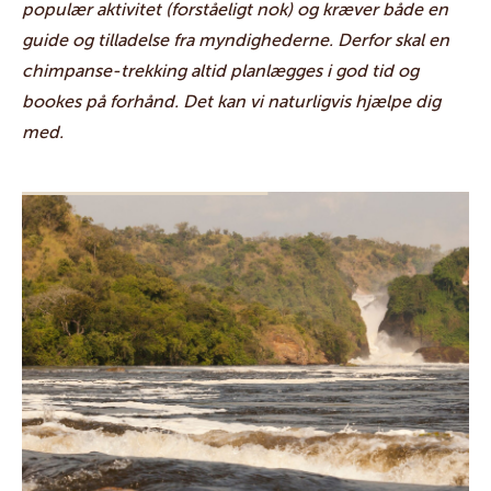
populær aktivitet (forståeligt nok) og kræver både en
guide og tilladelse fra myndighederne. Derfor skal en
chimpanse-trekking altid planlægges i god tid og
bookes på forhånd. Det kan vi naturligvis hjælpe dig
med.