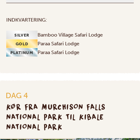
INDKVARTERING:
Bamboo Village Safari Lodge
SILVER
Paraa Safari Lodge
GOLD
Paraa Safari Lodge
PLATINUM
DAG 4
KØR FRA MURCHISON FALLS
NATIONAL PARK TIL KIBALE
NATIONAL PARK