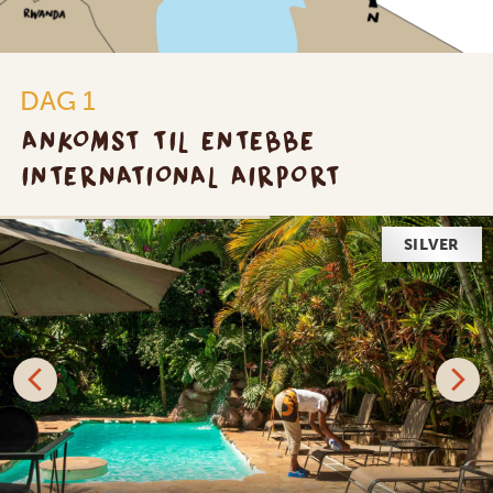
DAG 1
ANKOMST TIL ENTEBBE
INTERNATIONAL AIRPORT
SILVER