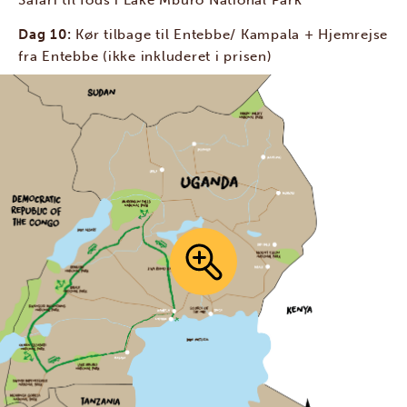
Dag 10:
Kør tilbage til Entebbe/ Kampala + Hjemrejse
fra Entebbe (ikke inkluderet i prisen)