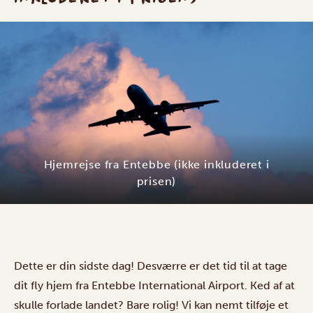
Hjemrejse fra Entebbe (ikke inkluderet i
prisen)
Dette er din sidste dag! Desværre er det tid til at tage
dit fly hjem fra Entebbe International Airport. Ked af at
skulle forlade landet? Bare rolig! Vi kan nemt tilføje et