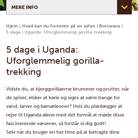
Vælg side
Hjem
Hvad kan du forvente på en safari i Botswana
5 dage i Uganda: Uforglemmelig gorilla-trekking
5 dage i Uganda:
Uforglemmelig gorilla-
trekking
Vidste du, at bjerggorillaerne brummer og prutter, når
de spiser, elsker at kæle og siges at være bange for
vand, larver og kamæleoner? Hvis du planlægger at
rejse til Uganda alene med det formål at møde disse
fascinerende væsener, så forstår vi dig godt!
Selv når du bruger en hel time på at betragte dine