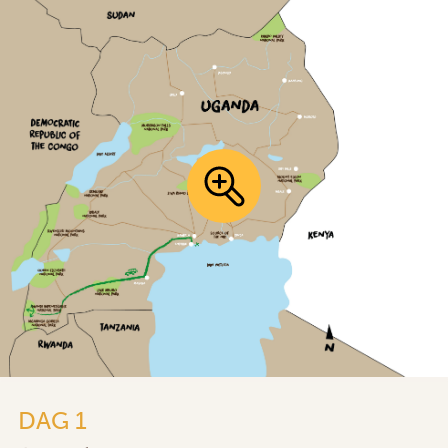
DAG 1