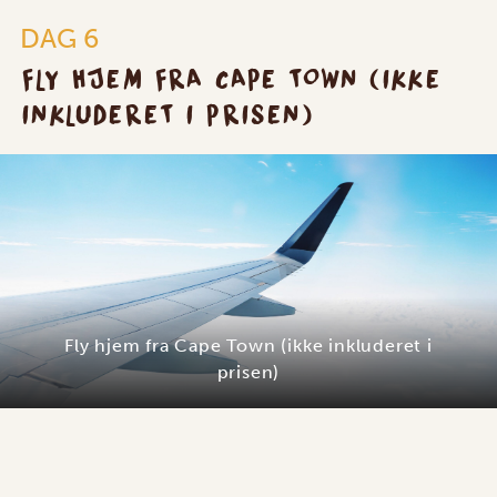
DAG 6
FLY HJEM FRA CAPE TOWN (IKKE
INKLUDERET I PRISEN)
Fly hjem fra Cape Town (ikke inkluderet i
prisen)