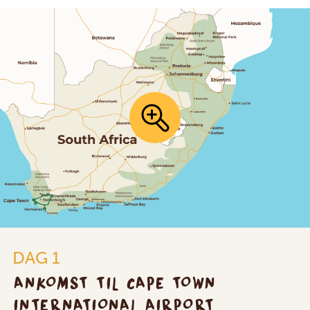
DAG 1
ANKOMST TIL CAPE TOWN
INTERNATIONAL AIRPORT