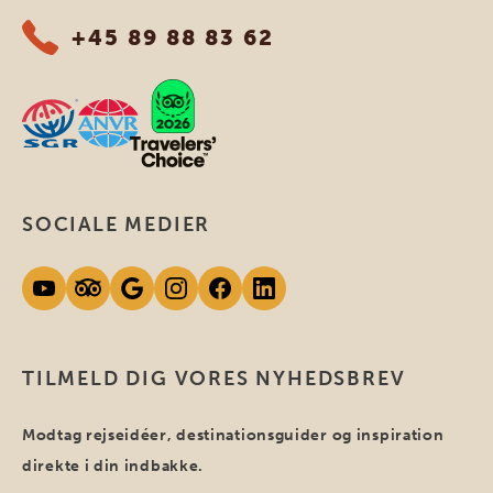
+45 89 88 83 62
SOCIALE MEDIER
TILMELD DIG VORES NYHEDSBREV
Modtag rejseidéer, destinationsguider og inspiration
direkte i din indbakke.