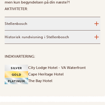
men kun begyndelsen på din næste?!
AKTIVITETER:
Stellenbosch
Historisk rundvisning i Stellenbosch
INDKVARTERING:
City Lodge Hotel - VA Waterfront
SILVER
Cape Heritage Hotel
GOLD
The Bay Hotel
PLATINUM