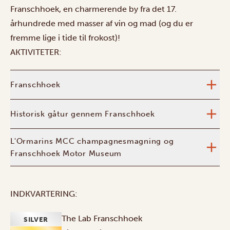
Franschhoek, en charmerende by fra det 17.
århundrede med masser af vin og mad (og du er
fremme lige i tide til frokost)!
AKTIVITETER:
Franschhoek
Historisk gåtur gennem Franschhoek
L'Ormarins MCC champagnesmagning og
Franschhoek Motor Museum
INDKVARTERING:
The Lab Franschhoek
SILVER