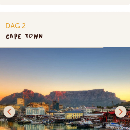
DAG 2
CAPE TOWN
SILVER