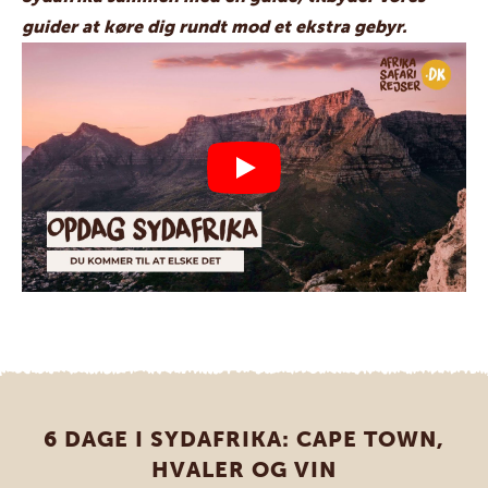
guider at køre dig rundt mod et ekstra gebyr.
6 DAGE I SYDAFRIKA: CAPE TOWN,
HVALER OG VIN