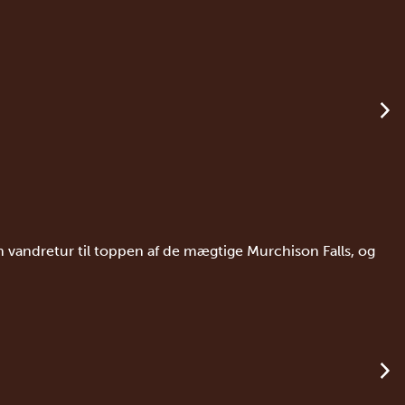
 vandretur til toppen af de mægtige Murchison Falls, og