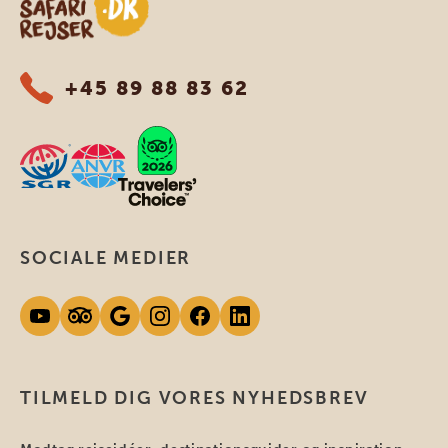
+45 89 88 83 62
SOCIALE MEDIER
TILMELD DIG VORES NYHEDSBREV