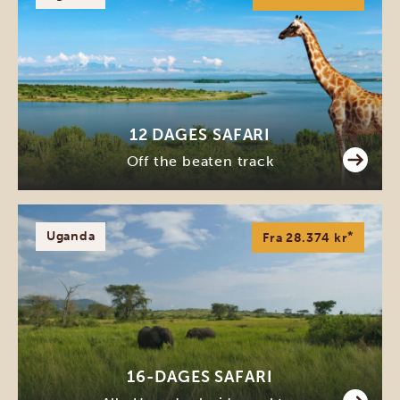
12 DAGES SAFARI
Off the beaten track
Uganda
*
Fra 28.374 kr
16-DAGES SAFARI