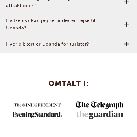
attraktioner?
Hvilke dyr kan jeg se under en rejse til
Uganda?
Hvor sikkert er Uganda for turister?
OMTALT I: