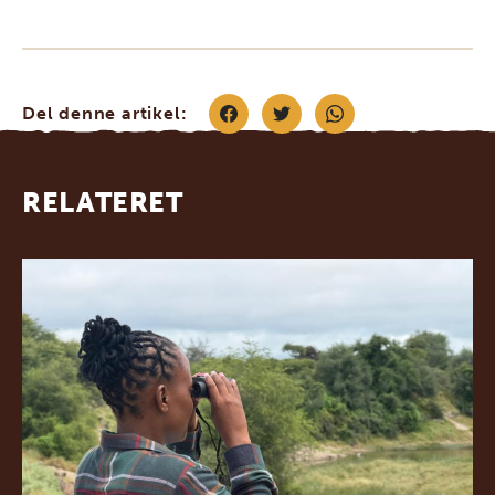
Del denne artikel:
RELATERET