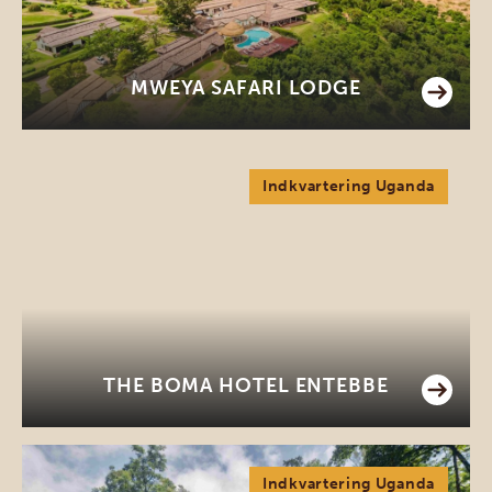
MWEYA SAFARI LODGE
Indkvartering Uganda
THE BOMA HOTEL ENTEBBE
Indkvartering Uganda