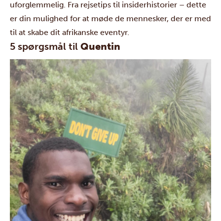
uforglemmelig. Fra rejsetips til insiderhistorier – dette
er din mulighed for at møde de mennesker, der er med
til at skabe dit afrikanske eventyr.
5 spørgsmål til
Quentin